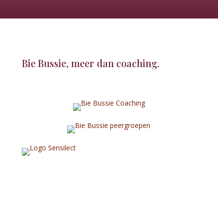
Bie Bussie, meer dan coaching.