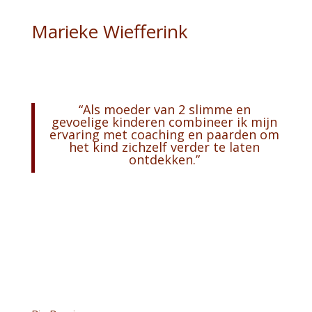
Marieke Wiefferink
“Als moeder van 2 slimme en
gevoelige kinderen combineer ik mijn
ervaring met coaching en paarden om
het kind zichzelf verder te laten
ontdekken.”