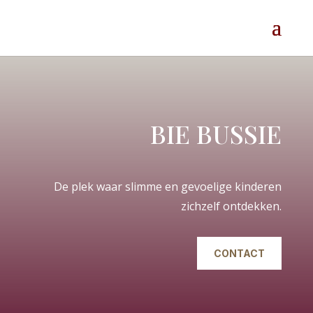
BIE BUSSIE
De plek waar slimme en gevoelige kinderen
zichzelf ontdekken.
CONTACT